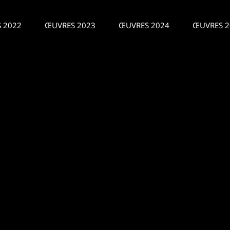
 2022
ŒUVRES 2023
ŒUVRES 2024
ŒUVRES 2