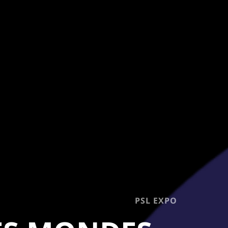
PSL EXPO