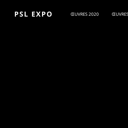
PSL EXPO
ŒUVRES 2020
ŒUVRES