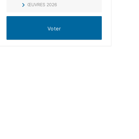
ŒUVRES 2026
Voter