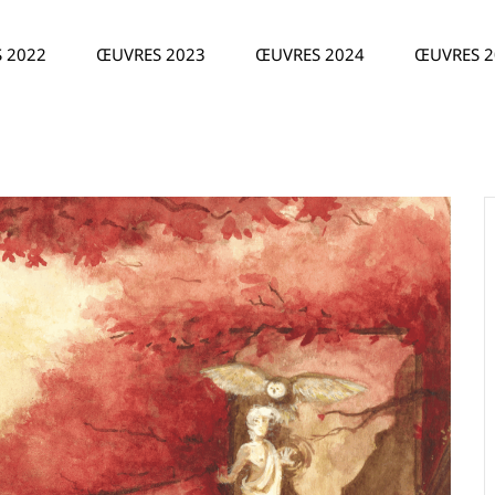
 2022
ŒUVRES 2023
ŒUVRES 2024
ŒUVRES 2