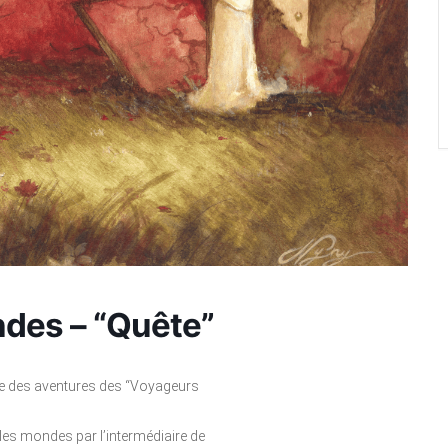
des – “Quête”
une des aventures des “Voyageurs
 les mondes par l’intermédiaire de