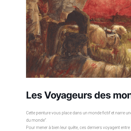
Les Voyageurs des mon
Cette peinture vous place dans un monde fictif et narre 
du monde”.
Pour mener à bien leur quête, ces derniers voyagent entre