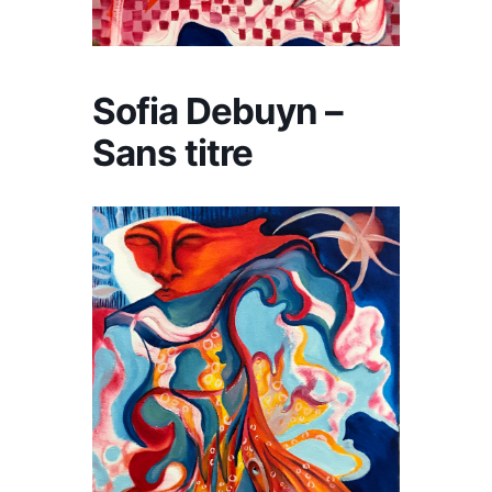
Sofia Debuyn –
Sans titre