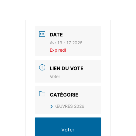
DATE
Avr 13 - 17 2026
Expired!
LIEN DU VOTE
Voter
CATÉGORIE
ŒUVRES 2026
Voter