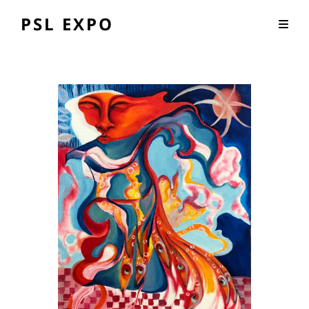
PSL EXPO