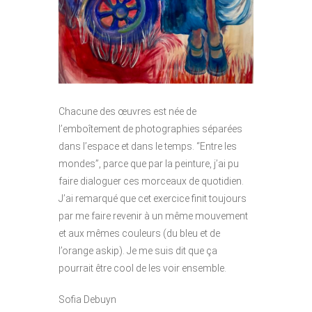
Chacune des œuvres est née de
l’emboîtement de photographies séparées
dans l’espace et dans le temps. “Entre les
mondes”, parce que par la peinture, j’ai pu
faire dialoguer ces morceaux de quotidien.
J’ai remarqué que cet exercice finit toujours
par me faire revenir à un même mouvement
et aux mêmes couleurs (du bleu et de
l’orange askip). Je me suis dit que ça
pourrait être cool de les voir ensemble.
Sofia Debuyn