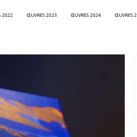
 2022
ŒUVRES 2023
ŒUVRES 2024
ŒUVRES 2