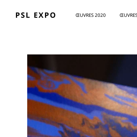
PSL EXPO
ŒUVRES 2020
ŒUVRES