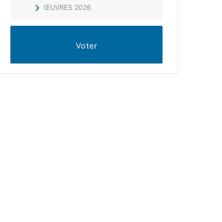
ŒUVRES 2026
Voter