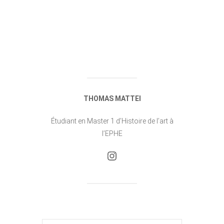
THOMAS MATTEI
Étudiant en Master 1 d’Histoire de l’art à
l’EPHE
Instagram