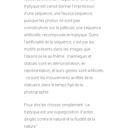
triptyque est censé donner l’impression
d’une séquence, une fausse séquence,
puisque les photos ne sont pas
consécutives sur la pellicule, une séquence
artificielle, recomposée en triptyque. Outre
l’artificialité de la séquence, c’est par les
motifs présents dans les images que
l’œuvre se lie au thème : mannequin et
statues sont en démonstration, en
représentation, et leurs gestes sont artificiels
: ce sont les mouvements arrêtés de la
statuaire, dans le temps figé de la
photographie.
Pour dire les choses simplement : ce
triptyque est une superposition d’actes
dirigés contre le naturel et la fluidité de la
nature.”