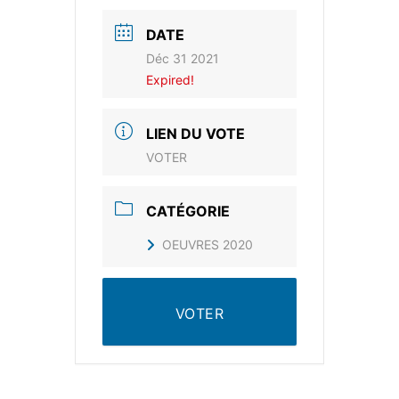
DATE
Déc 31 2021
Expired!
LIEN DU VOTE
VOTER
CATÉGORIE
OEUVRES 2020
VOTER