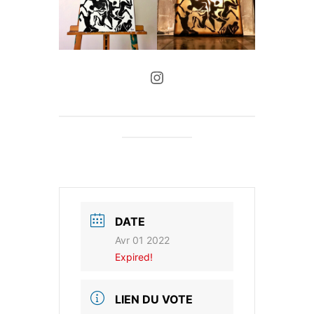
Instagram
DATE
Avr 01 2022
Expired!
LIEN DU VOTE