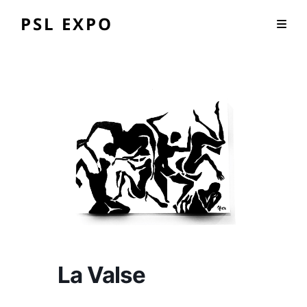
PSL EXPO
La Valse