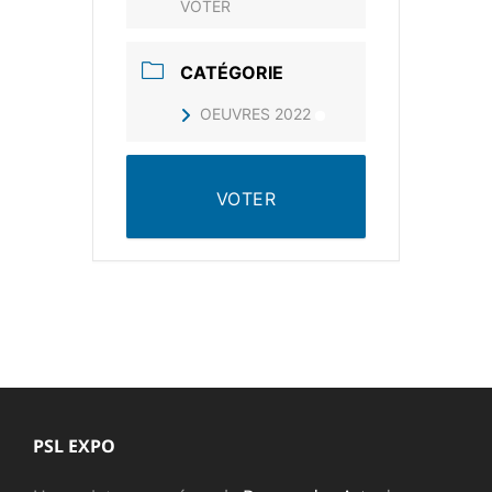
VOTER
CATÉGORIE
OEUVRES 2022
VOTER
PSL EXPO