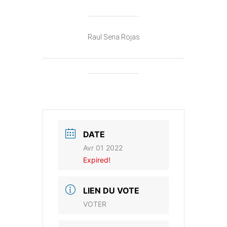
Raul Sena Rojas
DATE
Avr 01 2022
Expired!
LIEN DU VOTE
VOTER